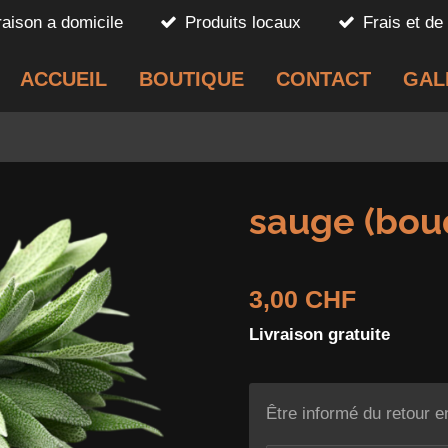
vraison a domicile
Produits locaux
Frais et de 
ACCUEIL
BOUTIQUE
CONTACT
GAL
sauge (bou
3,00 CHF
Livraison gratuite
Être informé du retour e